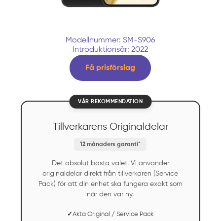
Modellnummer: SM-S906
Introduktionsår: 2022
Få prisförslag
VÅR REKOMMENDATION
Tillverkarens Originaldelar
12 månaders garanti*
Det absolut bästa valet. Vi använder
originaldelar direkt från tillverkaren (Service
Pack) för att din enhet ska fungera exakt som
när den var ny.
✓
Äkta Original / Service Pack