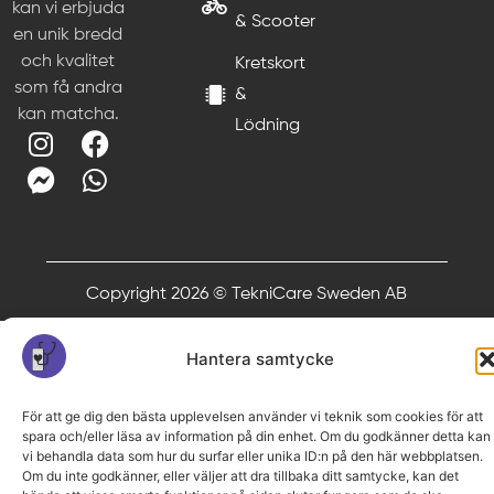
kan vi erbjuda
& Scooter
en unik bredd
och kvalitet
Kretskort
som få andra
&
kan matcha.
Lödning
Copyright 2026 © TekniCare Sweden AB
Hantera samtycke
För att ge dig den bästa upplevelsen använder vi teknik som cookies för att
spara och/eller läsa av information på din enhet. Om du godkänner detta kan
vi behandla data som hur du surfar eller unika ID:n på den här webbplatsen.
Om du inte godkänner, eller väljer att dra tillbaka ditt samtycke, kan det