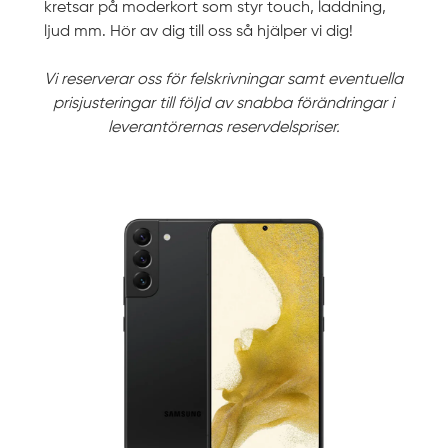
kretsar på moderkort som styr touch, laddning,
ljud mm. Hör av dig till oss så hjälper vi dig!
Vi reserverar oss för felskrivningar samt eventuella
prisjusteringar till följd av snabba förändringar i
leverantörernas reservdelspriser.