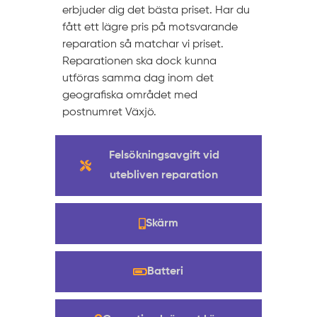
erbjuder dig det bästa priset. Har du
fått ett lägre pris på motsvarande
reparation så matchar vi priset.
Reparationen ska dock kunna
utföras samma dag inom det
geografiska området med
postnumret Växjö.
Felsökningsavgift vid
utebliven reparation
Skärm
Batteri