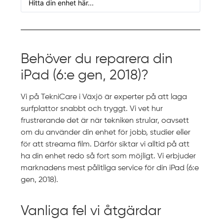
Behöver du reparera din
iPad (6:e gen, 2018)?
Vi på TekniCare i Växjö är experter på att laga
surfplattor snabbt och tryggt. Vi vet hur
frustrerande det är när tekniken strular, oavsett
om du använder din enhet för jobb, studier eller
för att streama film. Därför siktar vi alltid på att
ha din enhet redo så fort som möjligt. Vi erbjuder
marknadens mest pålitliga service för din iPad (6:e
gen, 2018).
Vanliga fel vi åtgärdar