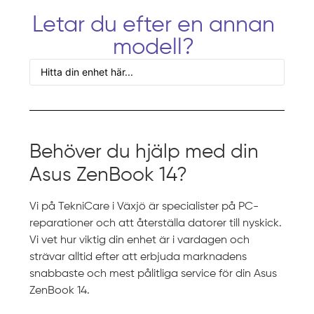
Letar du efter en annan
modell?
Behöver du hjälp med din
Asus ZenBook 14?
Vi på TekniCare i Växjö är specialister på PC-
reparationer och att återställa datorer till nyskick.
Vi vet hur viktig din enhet är i vardagen och
strävar alltid efter att erbjuda marknadens
snabbaste och mest pålitliga service för din Asus
ZenBook 14.