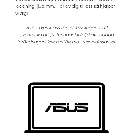
laddning, ljud mm. Hör av dig till oss så hjälper
vi dig!
Vi reserverar oss för felskrivningar samt
eventuella prisjusteringar till följd av snabba
förändringar i leverantörernas reservdelspriser.