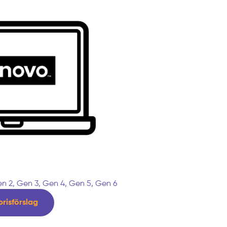
n 2, Gen 3, Gen 4, Gen 5, Gen 6
prisförslag