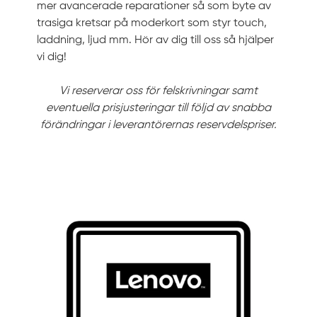
mer avancerade reparationer så som byte av
trasiga kretsar på moderkort som styr touch,
laddning, ljud mm. Hör av dig till oss så hjälper
vi dig!
Vi reserverar oss för felskrivningar samt
eventuella prisjusteringar till följd av snabba
förändringar i leverantörernas reservdelspriser.