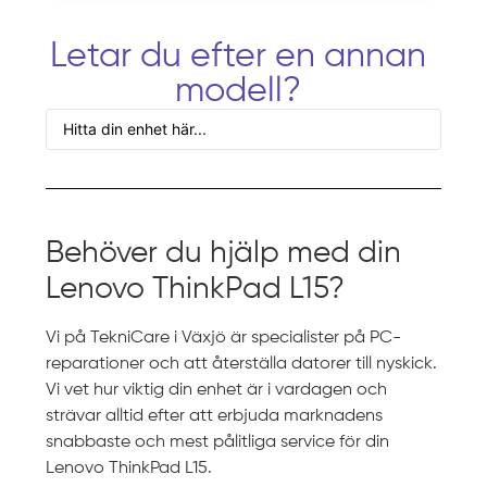
Letar du efter en annan
modell?
Behöver du hjälp med din
Lenovo ThinkPad L15?
Vi på TekniCare i Växjö är specialister på PC-
reparationer och att återställa datorer till nyskick.
Vi vet hur viktig din enhet är i vardagen och
strävar alltid efter att erbjuda marknadens
snabbaste och mest pålitliga service för din
Lenovo ThinkPad L15.