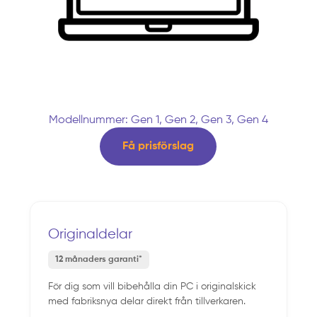
Modellnummer: Gen 1, Gen 2, Gen 3, Gen 4
Få prisförslag
Originaldelar
12 månaders garanti*
För dig som vill bibehålla din PC i originalskick
med fabriksnya delar direkt från tillverkaren.