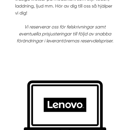
laddning, ljud mm. Hör av dig till oss så hjälper
vi dig!
Vi reserverar oss för felskrivningar samt
eventuella prisjusteringar till följd av snabba
förändringar i leverantörernas reservdelspriser.