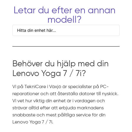
Letar du efter en annan
modell?
Behöver du hjälp med din
Lenovo Yoga 7 / 7i?
Vi på TekniCare i Växjö är specialister på PC-
reparationer och att återställa datorer till nyskick.
Vi vet hur viktig din enhet är i vardagen och
strävar alltid efter att erbjuda marknadens
snabbaste och mest pålitliga service för din
Lenovo Yoga 7 / 7i.