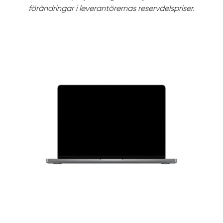
förändringar i leverantörernas reservdelspriser.