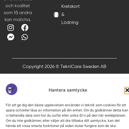
och kvalitet
Kretskort
som få andra
&
kan matcha.
Lödning
Copyright 2026 © TekniCare Sweden AB
Hantera samtycke
För att ge dig den bästa upplevelsen använder vi teknik som cookies för att
spara och/eller läsa av information på din enhet. Om du godkänner detta kan
vi behandla data som hur du surfar eller unika ID:n på den här webbplatsen.
Om du inte godkänner, eller väljer att dra tillbaka ditt samtycke, kan det
hända att vissa smarta funktioner på sidan slutar fungera som de ska.