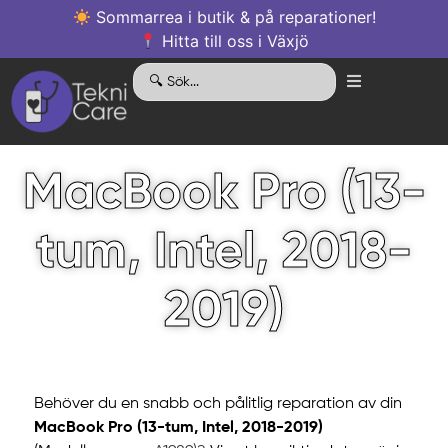
Sommarrea i butik & på reparationer!
Hitta till oss i Växjö
MacBook Pro (13-
tum, Intel, 2018-
2019)
Behöver du en snabb och pålitlig reparation av din
MacBook Pro (13-tum, Intel, 2018-2019)