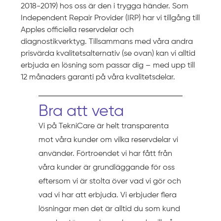
2018-2019) hos oss är den i trygga händer. Som
Independent Repair Provider (IRP) har vi tillgång till
Apples officiella reservdelar och
diagnostikverktyg. Tillsammans med våra andra
prisvärda kvalitetsalternativ (se ovan) kan vi alltid
erbjuda en lösning som passar dig – med upp till
12 månaders garanti på våra kvalitetsdelar.
Bra att veta
Vi på TekniCare är helt transparenta
mot våra kunder om vilka reservdelar vi
använder. Förtroendet vi har fått från
våra kunder är grundläggande för oss
eftersom vi är stolta över vad vi gör och
vad vi har att erbjuda. Vi erbjuder flera
lösningar men det är alltid du som kund