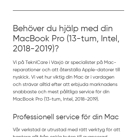
Behöver du hjälp med din
MacBook Pro (13-tum, Intel,
2018-2019)?
Vi på TekniCare i Växjö är specialister på Mac-
reparationer och att återställa Apple-datorer till
nyskick. Vi vet hur viktig din Mac är i vardagen
och strävar alltid efter att erbjuda marknadens
snabbaste och mest pålitliga service för din
MacBook Pro (13-tum, Intel, 2018-2019).
Professionell service för din Mac
Vår verkstad är utrustad med rätt verktyg för att