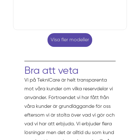
Visa fler modeller
Bra att veta
Vi på TekniCare är helt transparenta
mot våra kunder om vilka reservdelar vi
använder. Förtroendet vi har fått från
våra kunder är grundläggande för oss
eftersom vi är stolta över vad vi gör och
vad vi har att erbjuda. Vi erbjuder flera
lösningar men det är alltid du som kund