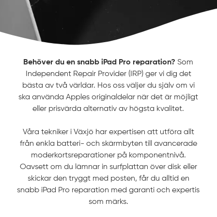
Behöver du en snabb iPad Pro reparation?
Som
Independent Repair Provider (IRP) ger vi dig det
bästa av två världar. Hos oss väljer du själv om vi
ska använda Apples originaldelar när det är möjligt
eller prisvärda alternativ av högsta kvalitet.
Våra tekniker i Växjö har expertisen att utföra allt
från enkla batteri- och skärmbyten till avancerade
moderkortsreparationer på komponentnivå.
Oavsett om du lämnar in surfplattan över disk eller
skickar den tryggt med posten, får du alltid en
snabb iPad Pro reparation med garanti och expertis
som märks.