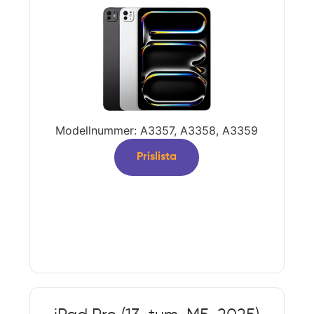
Modellnummer: A3357, A3358, A3359
Prislista