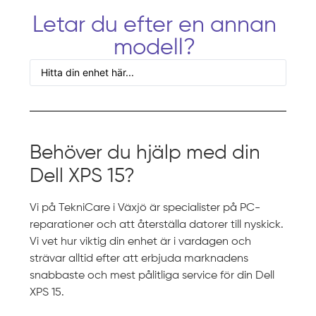
Letar du efter en annan
modell?
Behöver du hjälp med din
Dell XPS 15?
Vi på TekniCare i Växjö är specialister på PC-
reparationer och att återställa datorer till nyskick.
Vi vet hur viktig din enhet är i vardagen och
strävar alltid efter att erbjuda marknadens
snabbaste och mest pålitliga service för din Dell
XPS 15.