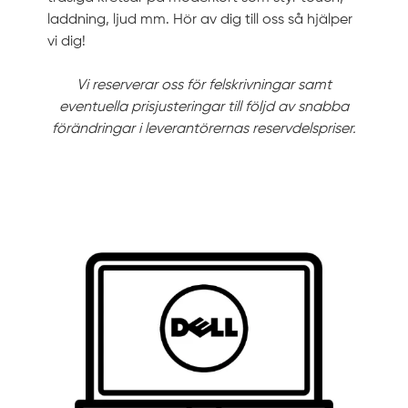
laddning, ljud mm. Hör av dig till oss så hjälper
vi dig!
Vi reserverar oss för felskrivningar samt
eventuella prisjusteringar till följd av snabba
förändringar i leverantörernas reservdelspriser.