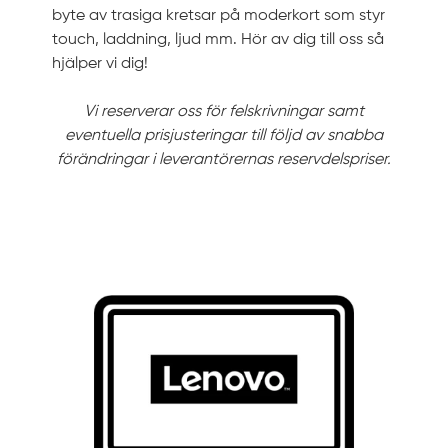
byte av trasiga kretsar på moderkort som styr
touch, laddning, ljud mm. Hör av dig till oss så
hjälper vi dig!
Vi reserverar oss för felskrivningar samt
eventuella prisjusteringar till följd av snabba
förändringar i leverantörernas reservdelspriser.