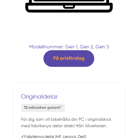
Modellnummer: Gen 1, Gen 2, Gen 3
Få prisförslag
Originaldelar
12 månaders garanti*
För dig som vill bibehålla din PC i originalskick
med fabriksnya delar direkt från tillverkaren.
✓
Fabriksnya delar (HP, Lenovo, Dell)